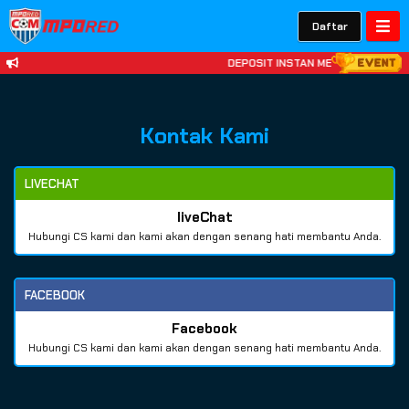
Daftar
DEPOSIT INSTAN MELALUI QRIS - O
Kontak Kami
LIVECHAT
liveChat
Hubungi CS kami dan kami akan dengan senang hati membantu Anda.
FACEBOOK
Facebook
Hubungi CS kami dan kami akan dengan senang hati membantu Anda.