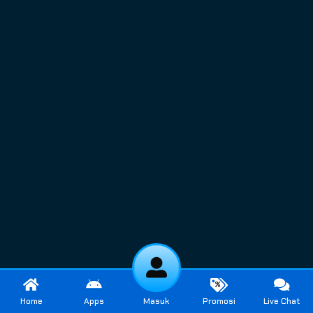
Home
Apps
Masuk
Promosi
Live Chat